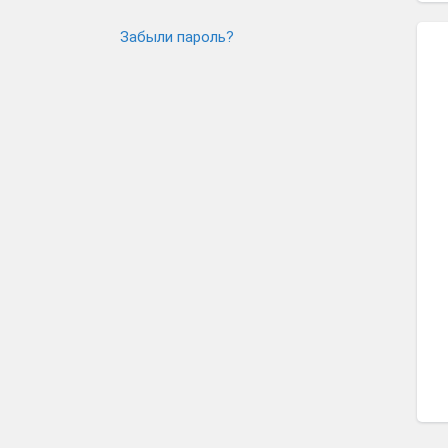
Забыли пароль?