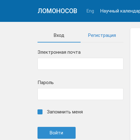
ЛОМОНОСОВ
Eng
Научный календа
Вход
Регистрация
Электронная почта
Пароль
Запомнить меня