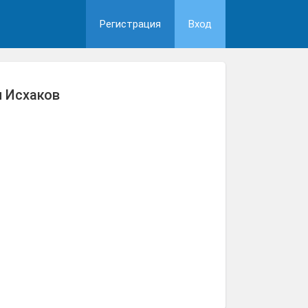
Регистрация
Вход
 Исхаков