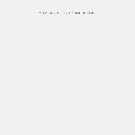
Научная сеть «Ломоносов»