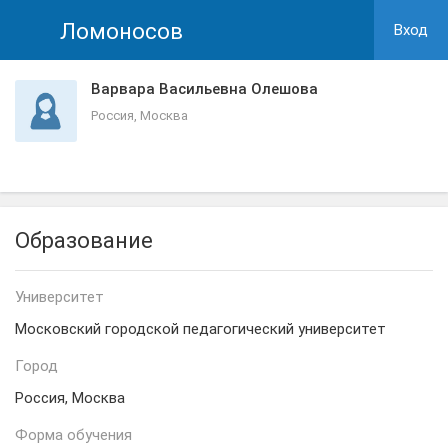
Ломоносов
Вход
Варвара Васильевна Олешова
Россия, Москва
Образование
Университет
Московский городской педагогический университет
Город
Россия, Москва
Форма обучения