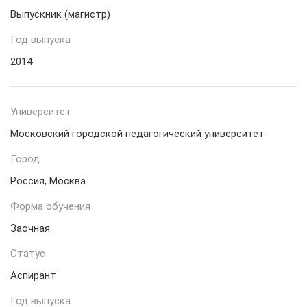
Выпускник (магистр)
Год выпуска
2014
Университет
Московский городской педагогический университет
Город
Россия, Москва
Форма обучения
Заочная
Статус
Аспирант
Год выпуска