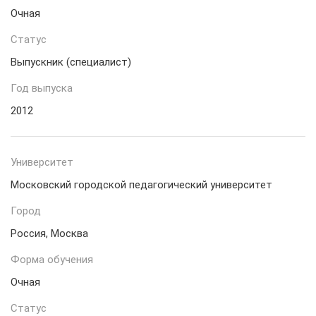
Очная
Статус
Выпускник (специалист)
Год выпуска
2012
Университет
Московский городской педагогический университет
Город
Россия, Москва
Форма обучения
Очная
Статус