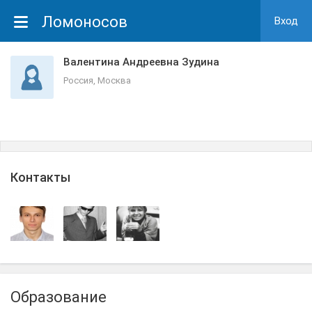
Ломоносов
Вход
Валентина Андреевна Зудина
Россия, Москва
Контакты
Образование