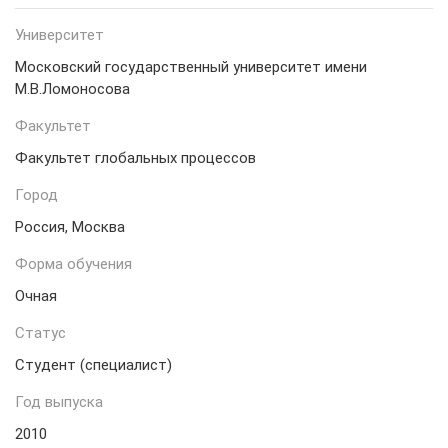
Университет
Московский государственный университет имени
М.В.Ломоносова
Факультет
Факультет глобальных процессов
Город
Россия, Москва
Форма обучения
Очная
Статус
Студент (специалист)
Год выпуска
2010