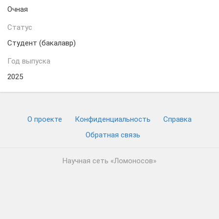
Очная
Статус
Студент (бакалавр)
Год выпуска
2025
О проекте
Конфиденциальность
Cправка
Обратная связь
Научная сеть «Ломоносов»