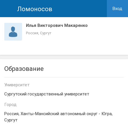
Ломоносов
Вход
Илья Викторович Макаренко
Россия, Сургут
Образование
Университет
Сургутский государственный университет
Город
Россия, Ханты-Мансийский автономный округ - Югра,
Сургут