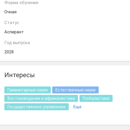
Форма обучения
Очная
Статус
Аспирант
Год выпуска
2028
Интересы
Гуманитарные науки
Естественные науки
Востоковедение и африканистика
Глобалистика
Государственное управление
Еще