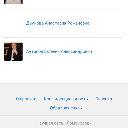
Думнова Анастасия Романовна
Антипов Евгений Александрович
О проекте
Конфиденциальность
Cправка
Обратная связь
Научная сеть «Ломоносов»