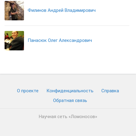
Филинов Андрей Владимирович
Панасюк Олег Александрович
О проекте
Конфиденциальность
Cправка
Обратная связь
Научная сеть «Ломоносов»