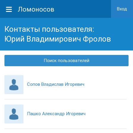
Ломоносов
Вход
Контакты пользователя:
Юрий Владимирович Фролов
Поиск пользователей
Сопов Владислав Игоревич
Пашко Александр Игоревич