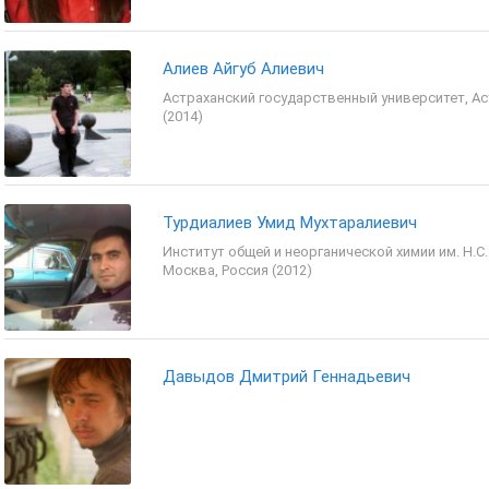
Алиев Айгуб Алиевич
Астраханский государственный университет, Ас
(2014)
Турдиалиев Умид Мухтаралиевич
Институт общей и неорганической химии им. Н.С.
Москва, Россия (2012)
Давыдов Дмитрий Геннадьевич