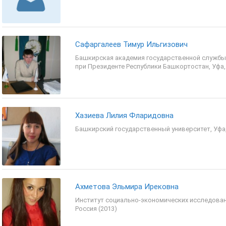
Сафаргалеев Тимур Ильгизович
Башкирская академия государственной службы
при Президенте Республики Башкортостан, Уфа, 
Хазиева Лилия Фларидовна
Башкирский государственный университет, Уфа,
Ахметова Эльмира Ирековна
Институт социально-экономических исследован
Россия (2013)