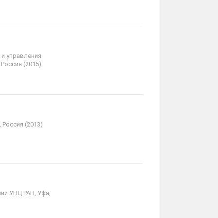
 и управления
Россия (2015)
 Россия (2013)
ий УНЦ РАН, Уфа,