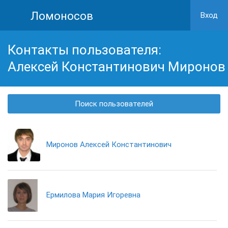
Ломоносов
Вход
Контакты пользователя:
Алексей Константинович Миронов
Поиск пользователей
Миронов Алексей Константинович
Ермилова Мария Игоревна