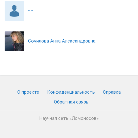
- -
Сочилова Анна Александровна
О проекте
Конфиденциальность
Cправка
Обратная связь
Научная сеть «Ломоносов»