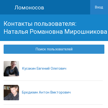
Ломоносов
Вход
Контакты пользователя:
Наталья Романовна Мирошникова
Поиск пользователей
Кусакин Евгений Олегович
Бредихин Антон Викторович