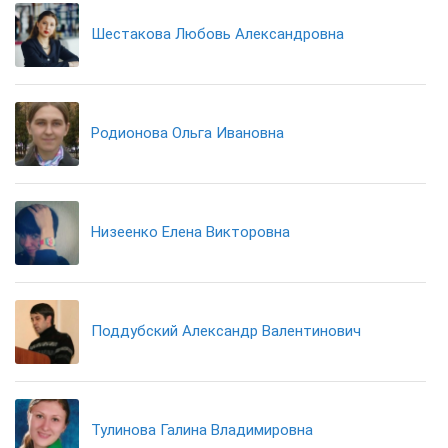
Шестакова Любовь Александровна
Родионова Ольга Ивановна
Низеенко Елена Викторовна
Поддубский Александр Валентинович
Тулинова Галина Владимировна