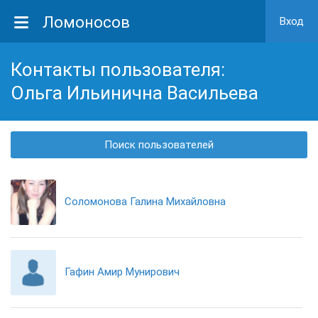
Ломоносов
Вход
Контакты пользователя:
Ольга Ильинична Васильева
Поиск пользователей
Соломонова Галина Михайловна
Гафин Амир Мунирович