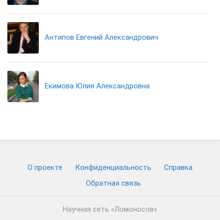
Антипов Евгений Александрович
Екимова Юлия Александровна
О проекте
Конфиденциальность
Cправка
Обратная связь
Научная сеть «Ломоносов»