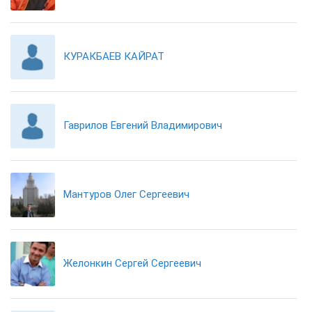
КУРАКБАЕВ КАЙРАТ
Гаврилов Евгений Владимирович
Мантуров Олег Сергеевич
Желонкин Сергей Сергеевич