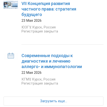
VII Концепция развития
частного права: стратегия
будущего
23 Мая 2026
ЮЗГУ
,
Курск
,
Россия
Регистрация закрыта
Современные подходы к
диагностике и лечению
аллерго- и иммунопатологии
22 Мая 2026
КГМУ
,
Курск
,
Россия
Регистрация закрыта
Загрузить еще...