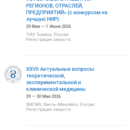
РЕГИОНОВ, ОТРАСЛЕЙ,
ПРЕДПРИЯТИЙ» (с конкурсом на
лучшую НИР)
29 Мая — 1 Июня 2026
ТИУ
,
Тюмень
,
Россия
Регистрация закрыта
XXVII Актуальные вопросы
теоретической,
экспериментальной и
клинической медицины
29 — 30 Мая 2026
ХМГМА
,
Ханты-Мансийск
,
Россия
Регистрация закрыта