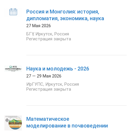
Россия и Монголия: история,
дипломатия, экономика, наука
27 Мая 2026
БГУ
,
Иркутск
,
Россия
Регистрация закрыта
Наука и молодежь - 2026
27 — 29 Мая 2026
ИрГУПС
,
Иркутск
,
Россия
Регистрация закрыта
Математическое
моделирование в почвоведении