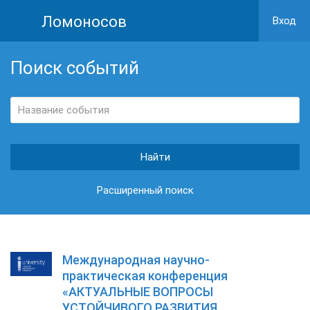
Ломоносов
Вход
Поиск событий
Расширенный поиск
Международная научно-
практическая конференция
«АКТУАЛЬНЫЕ ВОПРОСЫ
УСТОЙЧИВОГО РАЗВИТИЯ