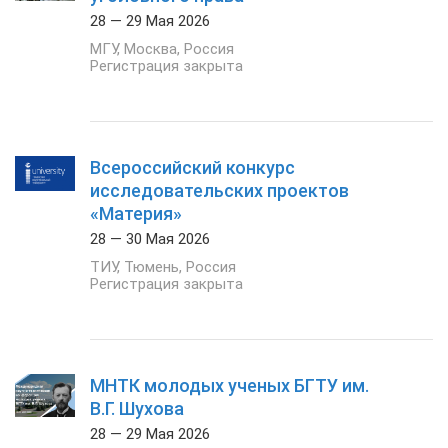
28 — 29 Мая 2026
МГУ
,
Москва
,
Россия
Регистрация закрыта
Всероссийский конкурс
исследовательских проектов
«Материя»
28 — 30 Мая 2026
ТИУ
,
Тюмень
,
Россия
Регистрация закрыта
МНТК молодых ученых БГТУ им.
В.Г. Шухова
28 — 29 Мая 2026