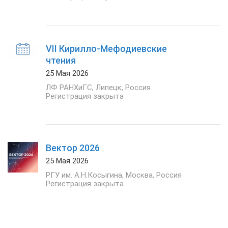
VII Кирилло-Мефодиевские
чтения
25 Мая 2026
ЛФ РАНХиГС
,
Липецк
,
Россия
Регистрация закрыта
Вектор 2026
25 Мая 2026
РГУ им. А.Н.Косыгина
,
Москва
,
Россия
Регистрация закрыта