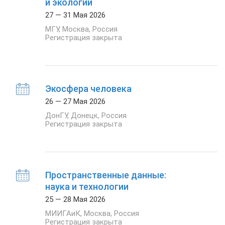
и экологии
27 — 31 Мая 2026
МГУ
,
Москва
,
Россия
Регистрация закрыта
Экосфера человека
26 — 27 Мая 2026
ДонГУ
,
Донецк
,
Россия
Регистрация закрыта
Пространственные данные:
наука и технологии
25 — 28 Мая 2026
МИИГАиК
,
Москва
,
Россия
Регистрация закрыта