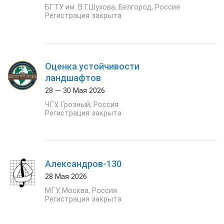
БГТУ им. В.Г.Шухова
,
Белгород
,
Россия
Регистрация закрыта
Оценка устойчивости
ландшафтов
28 — 30 Мая 2026
ЧГУ
,
Грозный
,
Россия
Регистрация закрыта
Александров-130
28 Мая 2026
МГУ
,
Москва
,
Россия
Регистрация закрыта