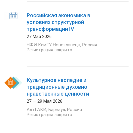
Российская экономика в
условиях структурной
трансформации IV
27 Мая 2026
НФИ КемГУ
,
Новокузнецк
,
Россия
Регистрация закрыта
Культурное наследие и
традиционные духовно-
нравственные ценности
27 — 29 Мая 2026
АлтГАКИ
,
Барнаул
,
Россия
Регистрация закрыта