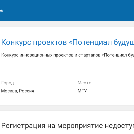
рь
Конкурс проектов «Потенциал буду
Конкурс инновационных проектов и стартапов «Потенциал б
Город
Место
Москва, Россия
МГУ
Регистрация на мероприятие недосту