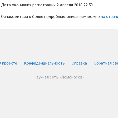
Дата окончания регистрации 2 Апреля 2018 22:59
Ознакомиться с более подробным описанием можно
на стран
О проекте
Конфиденциальность
Cправка
Обратная св
Научная сеть «Ломоносов»