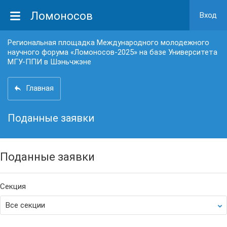
Ломоносов
Вход
Региональная площадка Международного молодежного
научного форума «Ломоносов-2025» на базе Университета
МГУ-ППИ в Шэньчжэне
Главная
Поданные заявки
Поданные заявки
Секция