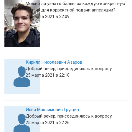
Можно ли узнать баллы за каждую конкретную
задачу для корректной подачи аппеляции?
25 марта 2021 в 22:09
Кирилл Николаевич Азаров
Добрый вечер, присоединяюсь к вопросу.
25 марта 2021 в 22:18
Илья Максимович Грущин
Добрый вечер, присоединяюсь к вопросу.
25 марта 2021 в 22:26