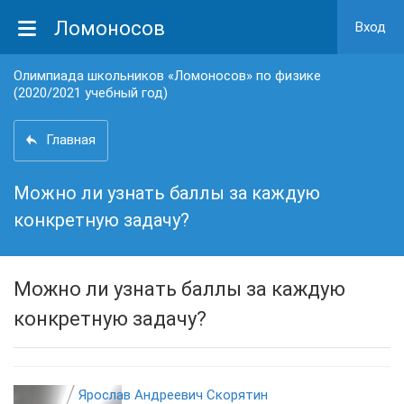
Ломоносов
Вход
Олимпиада школьников «Ломоносов» по физике
(2020/2021 учебный год)
Главная
Можно ли узнать баллы за каждую
конкретную задачу?
Можно ли узнать баллы за каждую
конкретную задачу?
Ярослав Андреевич Скорятин