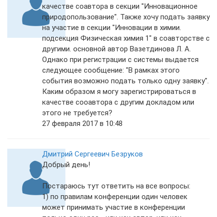
качестве соавтора в секции "Инновационное
природопользование". Также хочу подать заявку
на участие в секции "Инновации в химии.
подсекция Физическая химия 1" в соавторстве с
другими. основной автор Вазетдинова Л. А.
Однако при регистрации с системы выдается
следующее сообщение: "В рамках этого
события возможно подать только одну заявку".
Каким образом я могу зарегистрироваться в
качестве сооавтора с другим докладом или
этого не требуется?
27 февраля 2017 в 10:48
Дмитрий Сергеевич Безруков
Добрый день!
Постараюсь тут ответить на все вопросы:
1) по правилам конференции один человек
может принимать участие в конференции