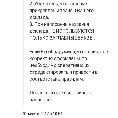
2. Убедитесь, что к заявке
прикреплены тезисы Вашего
доклада.
3. При написании названия
доклада НЕ ИСПОЛЬЗУЮТСЯ
ТОЛЬКО ЗАГЛАВНЫЕ БУКВЫ.
Если Вы обнаружили, что тезисы не
корректно оформлены, то
необходимо оперативно их
отредактировать и привести в
соответствие правилам.
После этого не было ничего
написано.
01 марта 2017 в 10:54