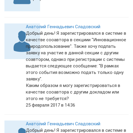
Анатолий Геннадьевич Сладовский
Добрый день! Я зарегистрировался в системе в
качестве сооавтора в секциии "Инновационное
природопользование". Также хочу подпать
заявку на участие в данной секции с другим
соавтором, однако при регистрации с системы
выдается следующее сообщение: "В рамках
этого события возможно подать только одну
заявку".
Каким образом я могу зарегистрироваться в
качестве сооавтора с другим докладом или
этого не требуется?
25 февраля 2017 в 14:36
Анатолий Геннадьевич Сладовский
Добрый день! Я зарегистрировался в системе в