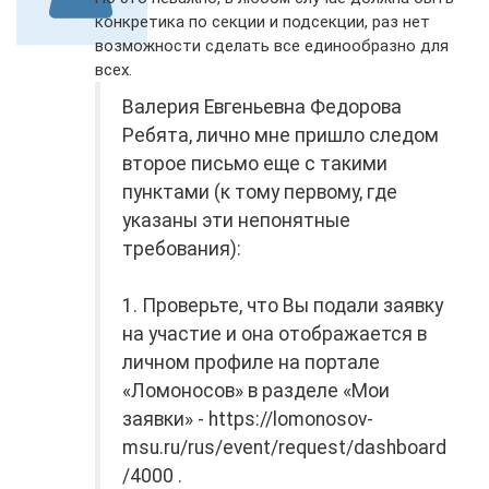
конкретика по секции и подсекции, раз нет
возможности сделать все единообразно для
всех.
Валерия Евгеньевна Федорова
Ребята, лично мне пришло следом
второе письмо еще с такими
пунктами (к тому первому, где
указаны эти непонятные
требования):
1. Проверьте, что Вы подали заявку
на участие и она отображается в
личном профиле на портале
«Ломоносов» в разделе «Мои
заявки» - https://lomonosov-
msu.ru/rus/event/request/dashboard
/4000 .