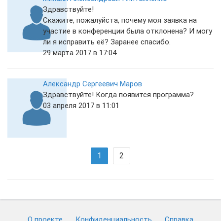
Здравствуйте!
Скажите, пожалуйста, почему моя заявка на
участие в конференции была отклонена? И могу
ли я исправить её? Заранее спасибо.
29 марта 2017 в 17:04
Александр Сергеевич Маров
Здравствуйте! Когда появится программа?
03 апреля 2017 в 11:01
1
2
О проекте
Конфиденциальность
Cправка