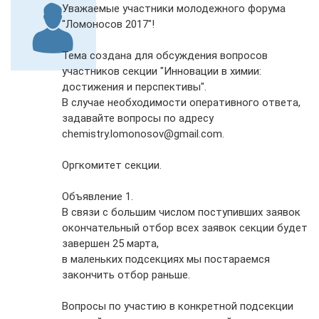
Уважаемые участники молодежного форума
"Ломоносов 2017"!
Тема создана для обсуждения вопросов
участников секции "Инновации в химии:
достижения и перспективы".
В случае необходимости оперативного ответа,
задавайте вопросы по адресу
chemistry.lomonosov@gmail.com.
Оргкомитет секции.
Объявление 1.
В связи с большим числом поступивших заявок
окончательный отбор всех заявок секции будет
завершен 25 марта,
в маленьких подсекциях мы постараемся
закончить отбор раньше.
Вопросы по участию в конкретной подсекции