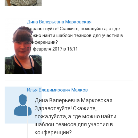
Дина Валерьевна Марковская
Здравствуйте! Скажите, пожалуйста, а где
можно найти шаблон тезисов для участия в
конференции?
01 февраля 2017 в 16:11
Илья Владимирович Малков
Дина Валерьевна Марковская
Здравствуйте! Скажите,
пожалуйста, а где можно найти
шаблон тезисов для участия в
конференции?