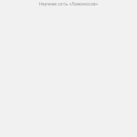
Научная сеть «Ломоносов»