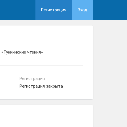
Регистрация
Вход
 «Тункинские чтения»
Регистрация
Регистрация закрыта