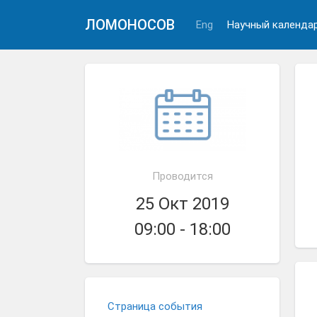
ЛОМОНОСОВ
Eng
Научный календа
Проводится
25 Окт 2019
09:00 - 18:00
Страница события