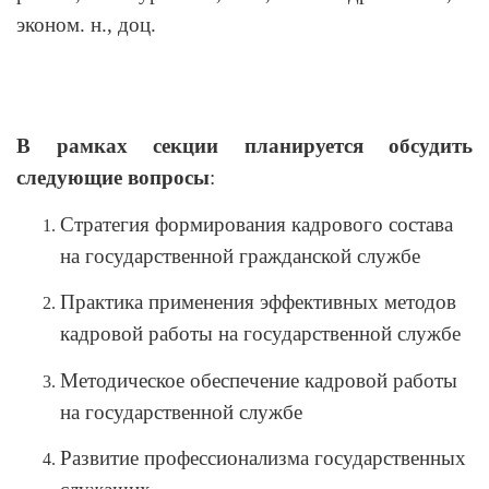
эконом. н., доц.
В рамках секции планируется обсудить
следующие вопросы
:
Стратегия формирования кадрового состава
на государственной гражданской службе
Практика применения эффективных методов
кадровой работы на государственной службе
Методическое обеспечение кадровой работы
на государственной службе
Развитие профессионализма государственных