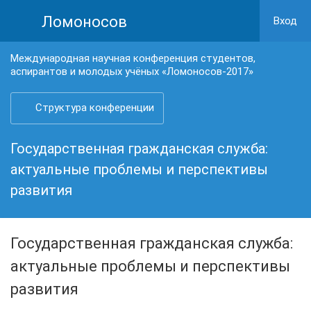
Ломоносов
Вход
Международная научная конференция студентов,
аспирантов и молодых учёных «Ломоносов-2017»
Структура конференции
Государственная гражданская служба:
актуальные проблемы и перспективы
развития
Государственная гражданская служба:
актуальные проблемы и перспективы
развития