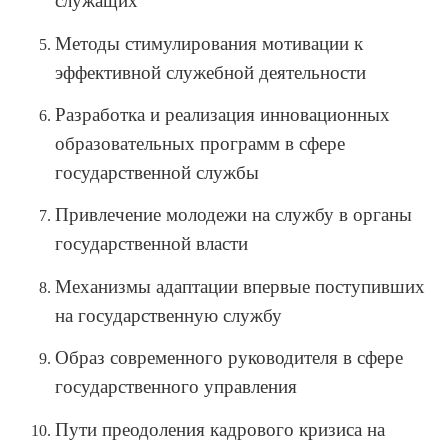
служащих
Методы стимулирования мотивации к
эффективной служебной деятельности
Разработка и реализация инновационных
образовательных программ в сфере
государственной службы
Привлечение молодежи на службу в органы
государственной власти
Механизмы адаптации впервые поступивших
на государственную службу
Образ современного руководителя в сфере
государственного управления
Пути преодоления кадрового кризиса на