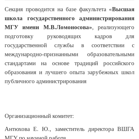
Секция проводится на базе факультета «
Высшая
школа государственного администрирования
МГУ имени М.В.Ломоносова»
, реализующего
подготовку руководящих кадров для
государственной службы в соответствии с
международно-признанными образовательными
стандартами на основе традиций российского
образования и лучшего опыта зарубежных школ
публичного администрирования
Организационный комитет:
Антюхова Е. Ю., заместитель директора ВШГА
МГУ по научной работе