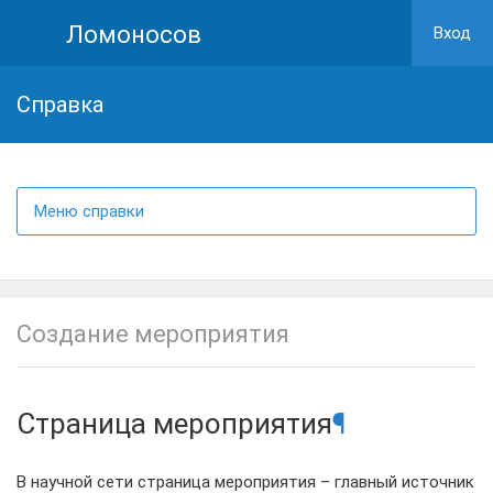
Ломоносов
Вход
Cправка
Меню справки
Создание мероприятия
Страница мероприятия
¶
В научной сети страница мероприятия – главный источник