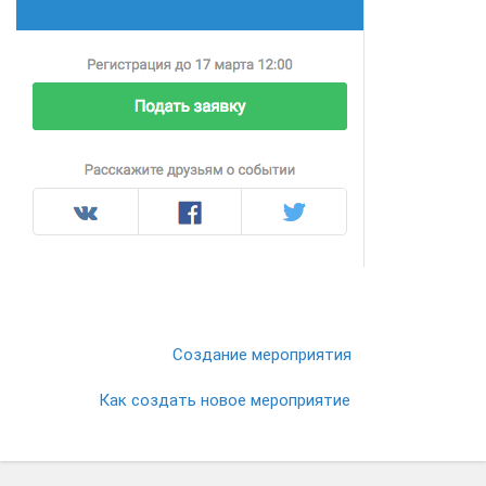
Создание мероприятия
Как создать новое мероприятие