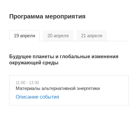
Программа мероприятия
19 апреля
20 апреля
21 апреля
Будущее планеты и глобальные изменения
окружающей среды
11:00 - 13:30
Материалы альтернативной энергетики
Описание события