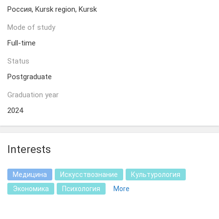
Россия, Kursk region, Kursk
Mode of study
Full-time
Status
Postgraduate
Graduation year
2024
Interests
Медицина
Искусствознание
Культурология
Экономика
Психология
More