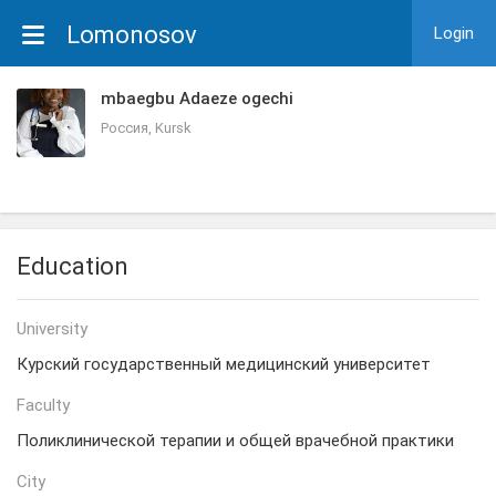
Lomonosov
Login
mbaegbu Adaeze ogechi
Россия, Kursk
Education
University
Курский государственный медицинский университет
Faculty
Поликлинической терапии и общей врачебной практики
City