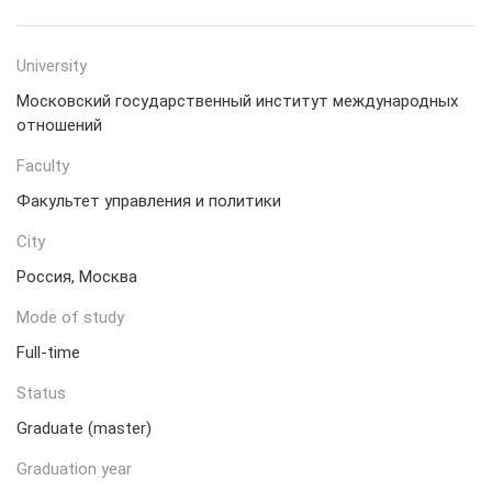
University
Московский государственный институт международных
отношений
Faculty
Факультет управления и политики
City
Россия, Москва
Mode of study
Full-time
Status
Graduate (master)
Graduation year