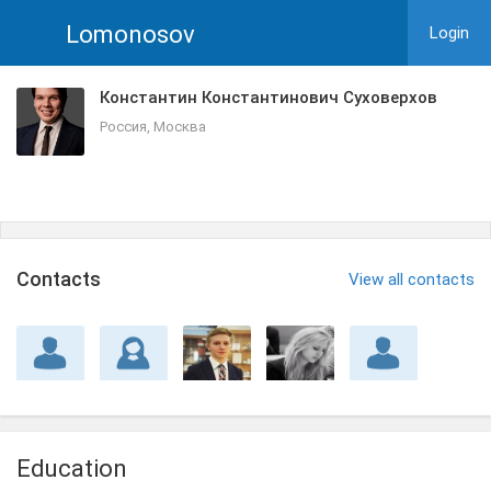
Lomonosov
Login
Константин Константинович Суховерхов
Россия, Москва
Сontacts
View all contacts
Education