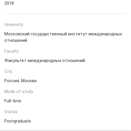
2018
University
Московский государственный институт международных
отношений
Faculty
Факультет международных отношений
City
Россия, Москва
Mode of study
Full-time
Status
Postgraduate