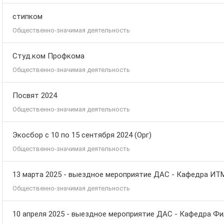
стипком
Общественно-значимая деятельность
Студ.ком Профкома
Общественно-значимая деятельность
Посвят 2024
Общественно-значимая деятельность
Экосбор с 10 по 15 сентября 2024 (Орг)
Общественно-значимая деятельность
13 марта 2025 - выездное мероприятие ДАС - Кафедра ИТ
Общественно-значимая деятельность
10 апреля 2025 - выездное мероприятие ДАС - Кафедра Фи