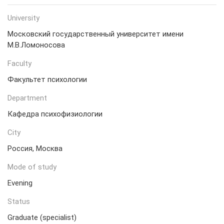
University
Московский государственный университет имени
М.В.Ломоносова
Faculty
Факультет психологии
Department
Кафедра психофизиологии
City
Россия, Москва
Mode of study
Evening
Status
Graduate (specialist)