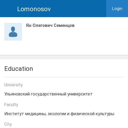
Lomonosov
Login
Ян Олегович Семенцов
Education
University
Ульяновский государственный университет
Faculty
Институт медицины, экологии и физической культуры
City