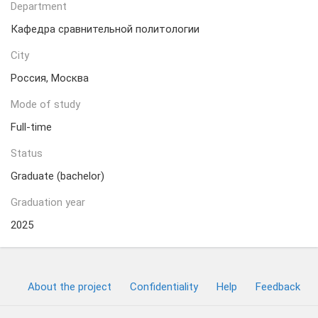
Department
Кафедра сравнительной политологии
City
Россия, Москва
Mode of study
Full-time
Status
Graduate (bachelor)
Graduation year
2025
About the project
Confidentiality
Help
Feedback