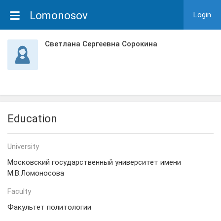
Lomonosov
Login
Светлана Сергеевна Сорокина
Education
University
Московский государственный университет имени
М.В.Ломоносова
Faculty
Факультет политологии