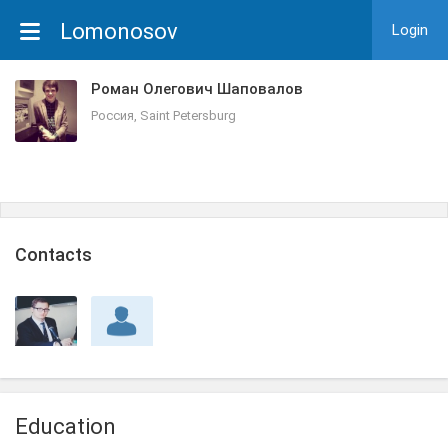
Lomonosov
Login
Роман Олегович Шаповалов
Россия, Saint Petersburg
Сontacts
Education