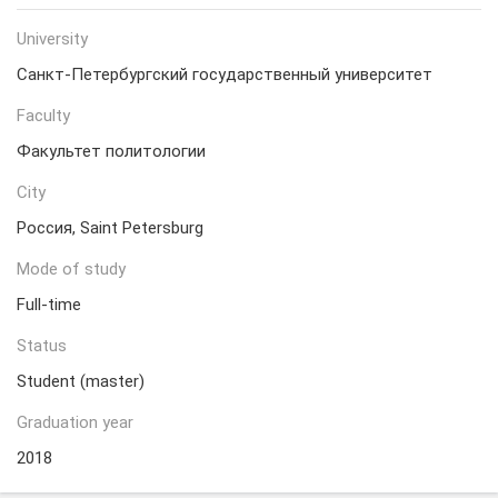
University
Санкт-Петербургский государственный университет
Faculty
Факультет политологии
City
Россия, Saint Petersburg
Mode of study
Full-time
Status
Student (master)
Graduation year
2018