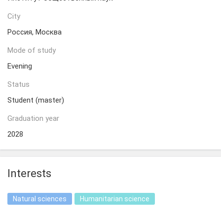
City
Россия, Москва
Mode of study
Evening
Status
Student (master)
Graduation year
2028
Interests
Natural sciences
Humanitarian science