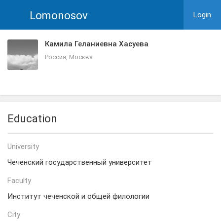
Lomonosov
Login
Камила Геланиевна Хасуева
Россия, Москва
Education
University
Чеченский государственный университет
Faculty
Институт чеченской и общей филологии
City