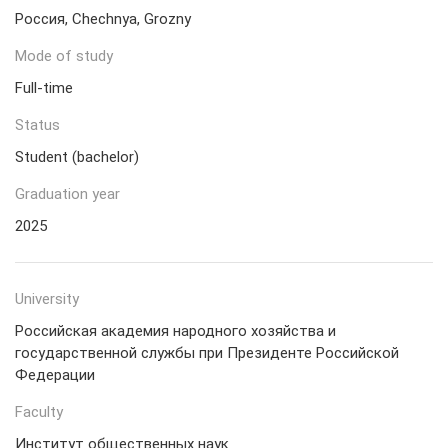
Россия, Chechnya, Grozny
Mode of study
Full-time
Status
Student (bachelor)
Graduation year
2025
University
Российская академия народного хозяйства и
государственной службы при Президенте Российской
Федерации
Faculty
Институт общественных наук