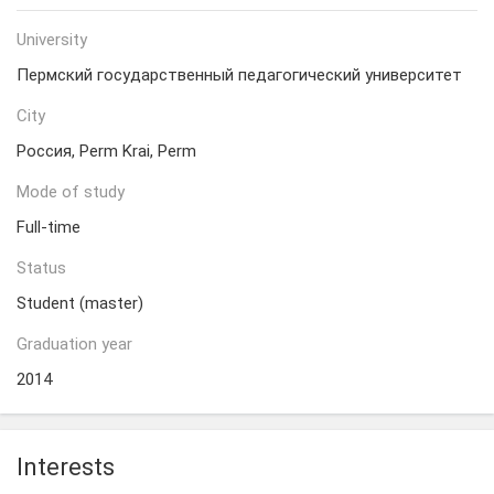
University
Пермский государственный педагогический университет
City
Россия, Perm Krai, Perm
Mode of study
Full-time
Status
Student (master)
Graduation year
2014
Interests