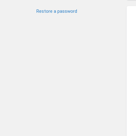
Restore a password