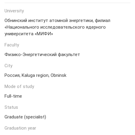
University
Обнинский институт атомной энергетики, филиал
«Национального исследовательского ядерного
университета «МИФИ»
Faculty
Физико-Энергетический факультет
City
Россия, Kaluga region, Obninsk
Mode of study
Full-time
Status
Graduate (specialist)
Graduation year