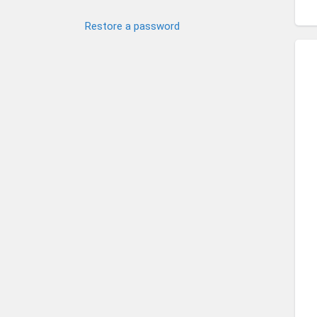
Restore a password