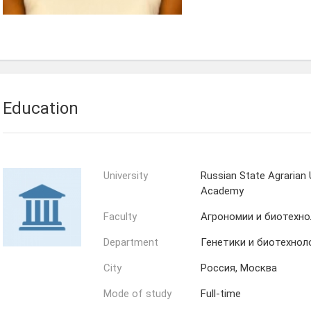
Education
University
Russian State Agrarian 
Academy
Faculty
Агрономии и биотехно
Department
Генетики и биотехнол
City
Россия, Москва
Mode of study
Full-time