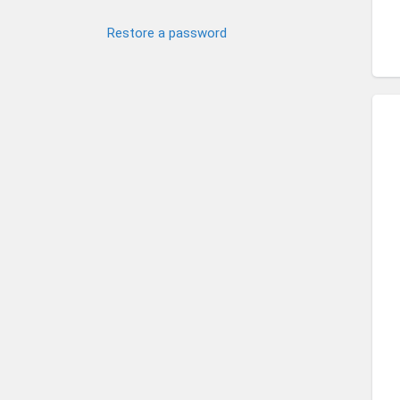
Restore a password