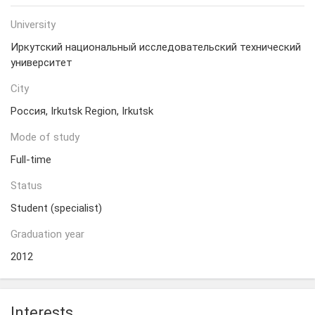
University
Иркутский национальный исследовательский технический
университет
City
Россия, Irkutsk Region, Irkutsk
Mode of study
Full-time
Status
Student (specialist)
Graduation year
2012
Interests