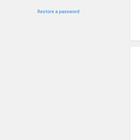
Restore a password