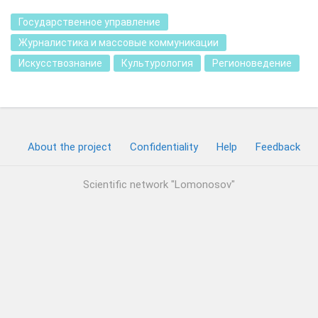
Государственное управление
Журналистика и массовые коммуникации
Искусствознание
Культурология
Регионоведение
About the project
Confidentiality
Help
Feedback
Scientific network "Lomonosov"