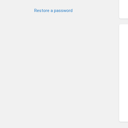
Restore a password