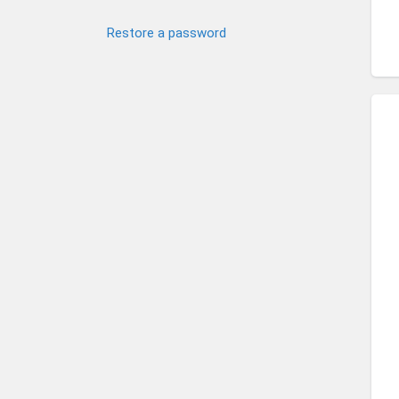
Restore a password