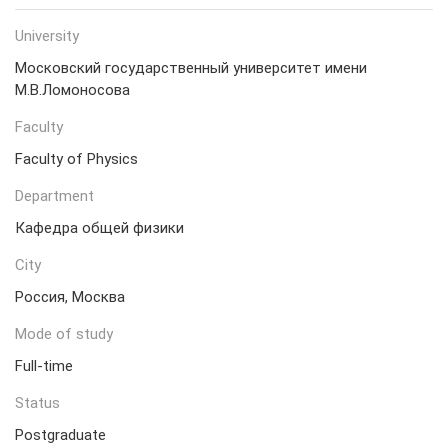
University
Московский государственный университет имени
М.В.Ломоносова
Faculty
Faculty of Physics
Department
Кафедра общей физики
City
Россия, Москва
Mode of study
Full-time
Status
Postgraduate