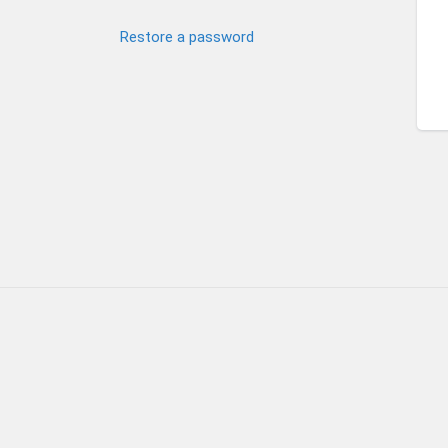
Restore a password