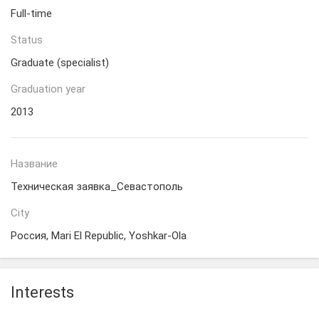
Full-time
Status
Graduate (specialist)
Graduation year
2013
Название
Техническая заявка_Севастополь
City
Россия, Mari El Republic, Yoshkar-Ola
Interests