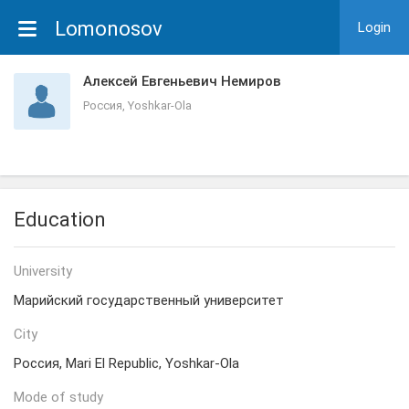
Lomonosov
Login
Алексей Евгеньевич Немиров
Россия, Yoshkar-Ola
Education
University
Марийский государственный университет
City
Россия, Mari El Republic, Yoshkar-Ola
Mode of study