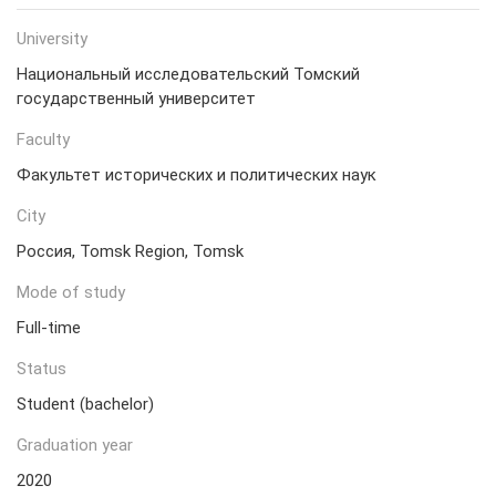
University
Национальный исследовательский Томский
государственный университет
Faculty
Факультет исторических и политических наук
City
Россия, Tomsk Region, Tomsk
Mode of study
Full-time
Status
Student (bachelor)
Graduation year
2020