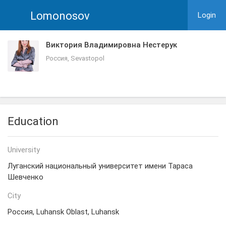
Lomonosov
Login
Виктория Владимировна Нестерук
Россия, Sevastopol
Education
University
Луганский национальный университет имени Тараса
Шевченко
City
Россия, Luhansk Oblast, Luhansk