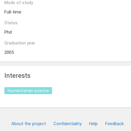
Mode of study
Full-time
Status
Phd
Graduation year
2005
Interests
Humanitarian science
About the project
Confidentiality
Help
Feedback