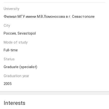
University
Филиал МГУ имени М.В.Ломоносова в г. Севастополе
City
Россия, Sevastopol
Mode of study
Full-time
Status
Graduate (specialist)
Graduation year
2005
Interests