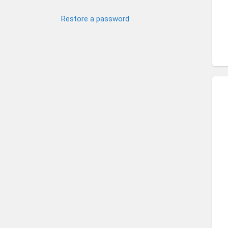
Restore a password