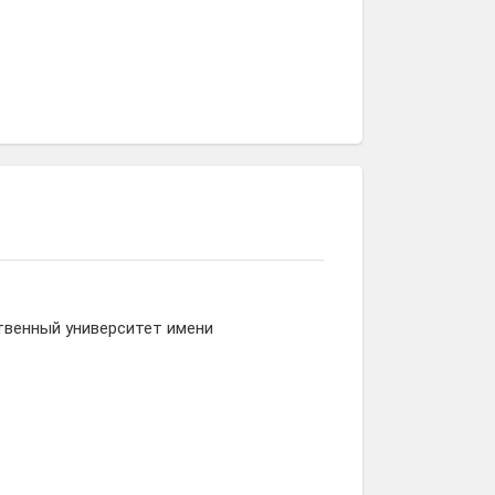
твенный университет имени