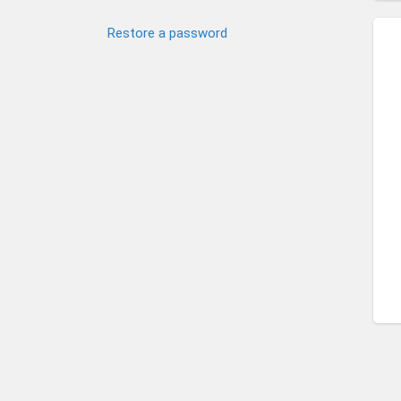
Restore a password