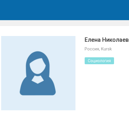
Елена Николаев
Россия, Kursk
Социология