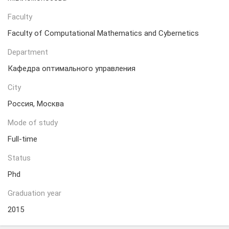
Faculty
Faculty of Computational Mathematics and Cybernetics
Department
Кафедра оптимального управления
City
Россия, Москва
Mode of study
Full-time
Status
Phd
Graduation year
2015