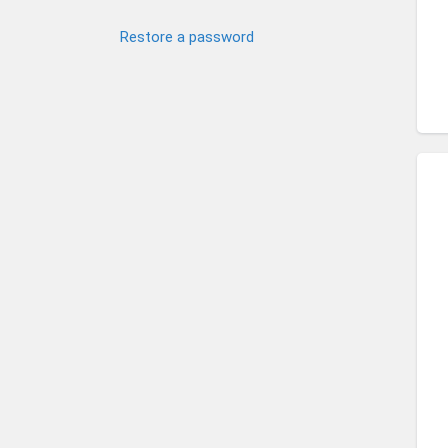
Restore a password