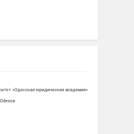
ситет «Одесская юридическая академия»
, Odessa